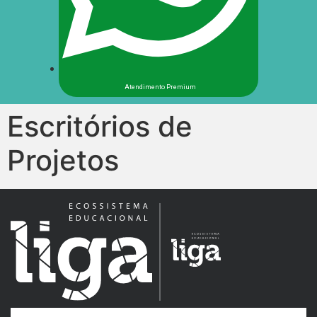
Atendimento Premium
Escritórios de
Projetos