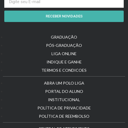
RECEBER NOVIDADES
GRADUAÇÃO
PÓS-GRADUAÇÃO
LIGA ONLINE
INDIQUE E GANHE
TERMOS E CONDICOES
ABRA UM POLO LIGA
PORTAL DO ALUNO
INSTITUCIONAL
POLÍTICA DE PRIVACIDADE
POLÍTICA DE REEMBOLSO