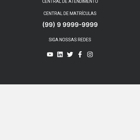
CENTRAL DE ATENDIMENTO
CENTRAL DE MATRÍCULAS
(99) 9 9999-9999
SIGA NOSSAS REDES