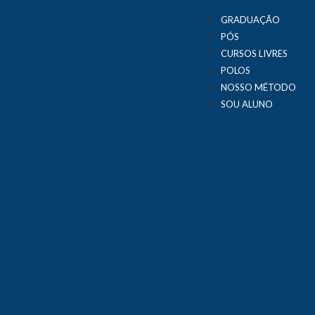
GRADUAÇÃO
PÓS
CURSOS LIVRES
POLOS
NOSSO MÉTODO
SOU ALUNO