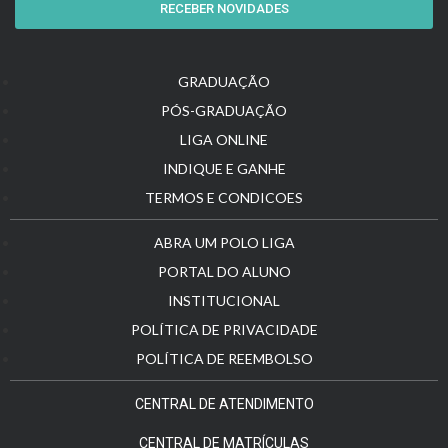
RECEBER NOVIDADES
GRADUAÇÃO
PÓS-GRADUAÇÃO
LIGA ONLINE
INDIQUE E GANHE
TERMOS E CONDICOES
ABRA UM POLO LIGA
PORTAL DO ALUNO
INSTITUCIONAL
POLÍTICA DE PRIVACIDADE
POLÍTICA DE REEMBOLSO
CENTRAL DE ATENDIMENTO
CENTRAL DE MATRÍCULAS