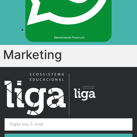
Atendimento Premium
Marketing