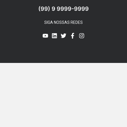
(99) 9 9999-9999
SIGA NOSSAS REDES