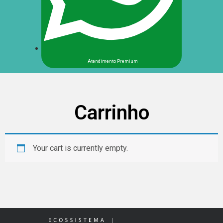
Atendimento Premium
Carrinho
Your cart is currently empty.