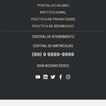
PORTAL DO ALUNO
INSTITUCIONAL
POLÍTICA DE PRIVACIDADE
POLÍTICA DE REEMBOLSO
CENTRAL DE ATENDIMENTO
CENTRAL DE MATRÍCULAS
(99) 9 9999-9999
SIGA NOSSAS REDES