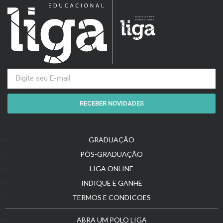
RECEBER NOVIDADES
GRADUAÇÃO
PÓS-GRADUAÇÃO
LIGA ONLINE
INDIQUE E GANHE
TERMOS E CONDICOES
ABRA UM POLO LIGA