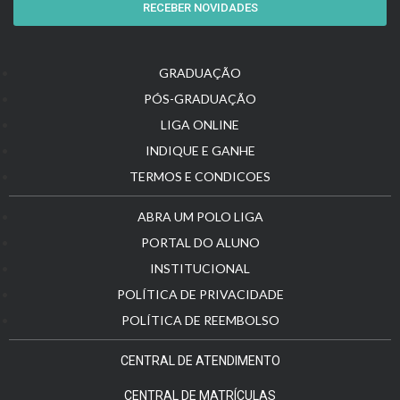
RECEBER NOVIDADES
GRADUAÇÃO
PÓS-GRADUAÇÃO
LIGA ONLINE
INDIQUE E GANHE
TERMOS E CONDICOES
ABRA UM POLO LIGA
PORTAL DO ALUNO
INSTITUCIONAL
POLÍTICA DE PRIVACIDADE
POLÍTICA DE REEMBOLSO
CENTRAL DE ATENDIMENTO
CENTRAL DE MATRÍCULAS