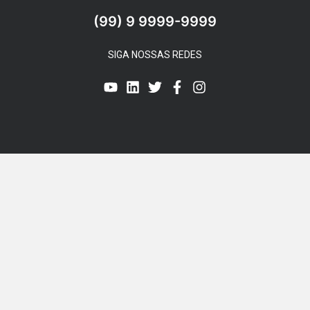
(99) 9 9999-9999
SIGA NOSSAS REDES